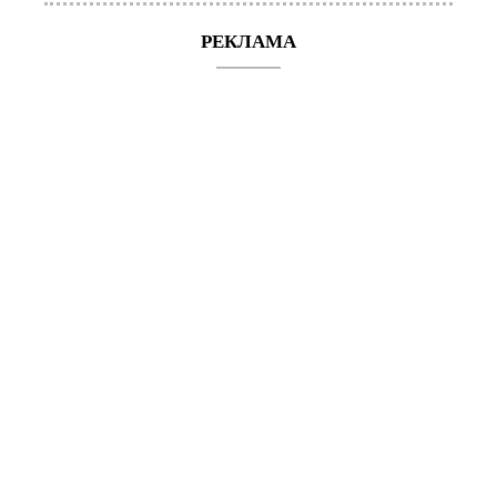
РЕКЛАМА