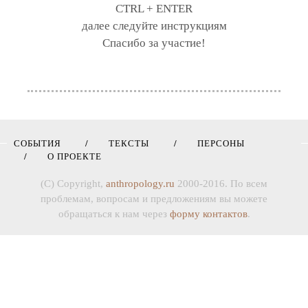
CTRL + ENTER
далее следуйте инструкциям
Спасибо за участие!
СОБЫТИЯ
ТЕКСТЫ
ПЕРСОНЫ
О ПРОЕКТЕ
(C) Copyright,
anthropology.ru
2000-2016. По всем
проблемам, вопросам и предложениям вы можете
обращаться к нам через
форму контактов
.