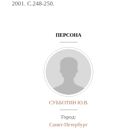
2001. C.248-250.
ПЕРСОНА
СУББОТИН Ю.В.
Город:
Санкт-Петербург