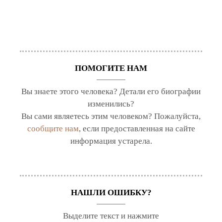
ПОМОГИТЕ НАМ
Вы знаете этого человека? Детали его биографии
изменились?
Вы сами являетесь этим человеком? Пожалуйста,
сообщите нам
, если предоставленная на сайте
информация устарела.
НАШЛИ ОШИБКУ?
Выделите текст и нажмите