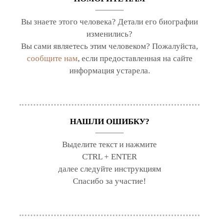
Вы знаете этого человека? Детали его биографии
изменились?
Вы сами являетесь этим человеком? Пожалуйста,
сообщите нам
, если предоставленная на сайте
информация устарела.
НАШЛИ ОШИБКУ?
Выделите текст и нажмите
CTRL + ENTER
далее следуйте инструкциям
Спасибо за участие!