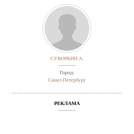
СУВОРКИН А.
Город:
Санкт-Петербург
РЕКЛАМА