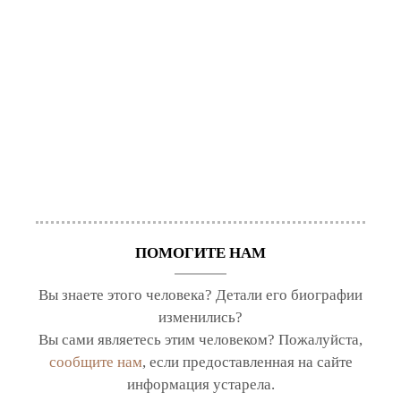
ПОМОГИТЕ НАМ
Вы знаете этого человека? Детали его биографии
изменились?
Вы сами являетесь этим человеком? Пожалуйста,
сообщите нам
, если предоставленная на сайте
информация устарела.