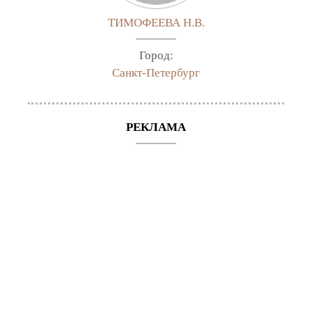
ТИМОФЕЕВА Н.В.
Город:
Санкт-Петербург
РЕКЛАМА