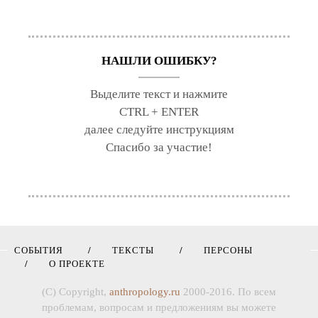
НАШЛИ ОШИБКУ?
Выделите текст и нажмите
CTRL + ENTER
далее следуйте инструкциям
Спасибо за участие!
СОБЫТИЯ
ТЕКСТЫ
ПЕРСОНЫ
О ПРОЕКТЕ
(C) Copyright,
anthropology.ru
2000-2016. По всем
проблемам, вопросам и предложениям вы можете