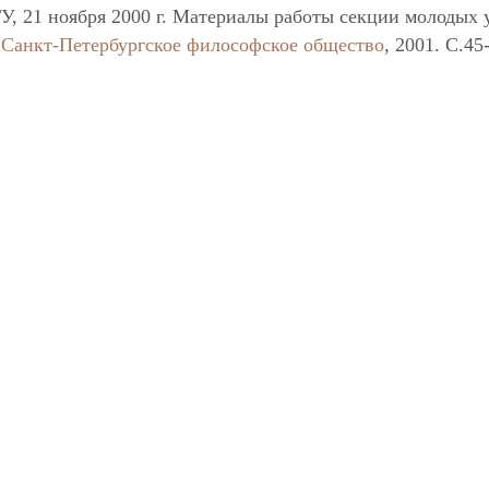
У, 21 ноября 2000 г. Материалы работы секции молодых
:
Санкт-Петербургское философское общество
, 2001. C.45