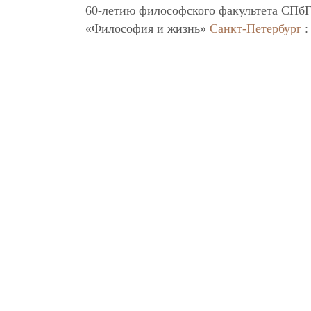
60-летию философского факультета СПбГ
«Философия и жизнь»
Санкт-Петербург