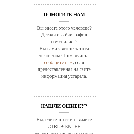
ПОМОГИТЕ НАМ
Вы знаете этого человека?
Детали его биографии
изменились?
Вы сами являетесь этим
человеком? Пожалуйста,
сообщите нам
, если
предоставленная на сайте
информация устарела.
НАШЛИ ОШИБКУ?
Выделите текст и нажмите
CTRL + ENTER
далее следуйте инструкциям