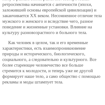
ретроспектива начинается с античности (эпохи,
заложившей основы европейской цивилизации) и
заканчивается XX веком. Несомненное отличие тела
мужского и женского и вследствие чего, разное
поведение и жизненные установки. Влияние на
культуру разновозрастного и больного тела.
Как человек в целом, так и его временные
характеристики, есть взаимопроникновение
природы и исторического, биологического,
социального, а следовательно и культурного. Все
более стареющее человечество все больше
стремится к молодости, и теперь уже не другой
формирует наше тело, а само общество с помощью
рекламы и моды штампует тела.