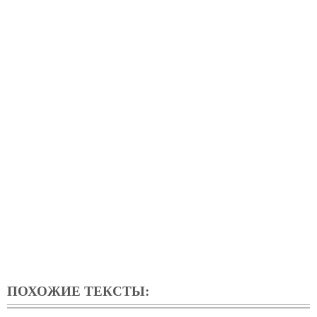
ПОХОЖИЕ ТЕКСТЫ: