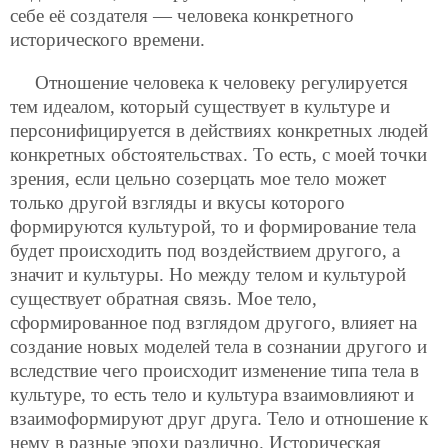
себе её создателя — человека конкретного
исторического времени.
Отношение человека к человеку регулируется
тем идеалом, который существует в культуре и
персонифицируется в действиях конкретных людей
конкретных обстоятельствах. То есть, с моей точки
зрения,
если цельно созерцать мое тело может
только другой взгляды и вкусы которого
формируются культурой, то и формирование тела
будет происходить под воздействием другого, а
значит и культуры. Но между телом и культурой
существует обратная связь. Мое тело,
сформированное под взглядом другого, влияет на
создание новых моделей тела в сознании другого и
вследствие чего происходит изменение типа тела в
культуре, то есть тело и культура взаимовлияют и
взаимоформируют друг друга. Тело и отношение к
нему в разные эпохи различно. Историческая