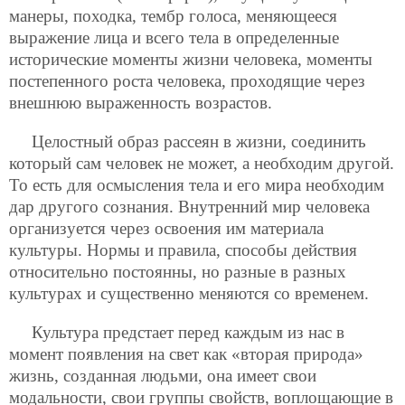
манеры, походка, тембр голоса, меняющееся
выражение лица и всего тела в определенные
исторические моменты жизни человека, моменты
постепенного роста человека, проходящие через
внешнюю выраженность возрастов.
Целостный образ рассеян в жизни, соединить
который сам человек не может, а необходим другой.
То есть для осмысления тела и его мира необходим
дар другого сознания. Внутренний мир человека
организуется через освоения им материала
культуры. Нормы и правила, способы действия
относительно постоянны, но разные в разных
культурах и существенно меняются со временем.
Культура предстает перед каждым из нас в
момент появления на свет как «вторая природа»
жизнь, созданная людьми, она имеет свои
модальности, свои группы свойств, воплощающие в