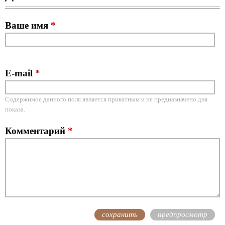
Ваше имя
*
E-mail
*
Содержимое данного поля является приватным и не предназначено для
показа.
Комментарий
*