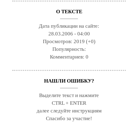
О ТЕКСТЕ
Дата публикации на сайте:
28.03.2006 - 04:00
Просмотров:
2019 (+0)
Популярность:
Комментариев:
0
НАШЛИ ОШИБКУ?
Выделите текст и нажмите
CTRL + ENTER
далее следуйте инструкциям
Спасибо за участие!