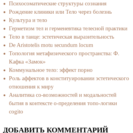
Психосоматические структуры сознания
Рождение клиники или Тело через болезнь
Культура и тело
Герметизм тел и герменевтика телесной практики
Тело в танце: эстетическая выразительность
De Aristotelis motu secundum locum
Топология метафизического пространства: Ф.
Кафка «Замок»
Коммунальное тело: эффект порно
Роль аффектов в конституировании эстетического
отношения к миру
Аналитика со-возможностей и модальностей
бытия в контексте о-пределения топо-логики
cogito
ДОБАВИТЬ КОММЕНТАРИЙ