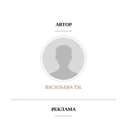
АВТОР
ВАСИЛЬЕВА Т.И.
РЕКЛАМА