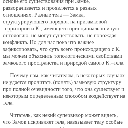
основе его существования при Замке,
разворачивается и проявляется в разных
отношениях. Разные тела — Замка,
структурирующего порядок на призамковой
территории и К., имеющего принципиально иную
онтологию, не могут существовать, не порождая
конфликта. Но для нас пока что важнее
зафиксировать, что суть всего происходящего с К.
мы можем объяснить топологическими свойствами
замкового пространства и природой самого К.–тела.
Почему нам, как читателям, в некоторых случаях
не удается прочитать (понять) замковую структуру
при полной очевидности того, что она существует и
некоторым определенным способом воздействует на
тела.
Читатель, как некий супервизор может видеть,
что Замок искривляет тела, навязывает телу особые