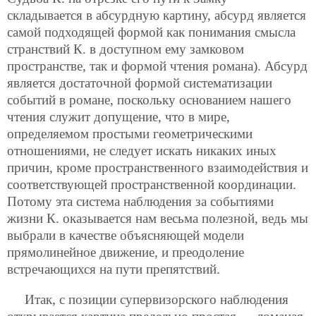
складывается в абсурдную картину, абсурд является
самой подходящей формой как понимания смысла
странствий К. в доступном ему замковом
пространстве, так и формой чтения романа). Абсурд
является достаточной формой систематизации
событий в романе, поскольку основанием нашего
чтения служит допущение, что в мире,
определяемом простыми геометрическими
отношениями, не следует искать никаких иных
причин, кроме пространственного взаимодействия и
соответствующей пространственной координации.
Потому эта система наблюдения за событиями
жизни К. оказывается нам весьма полезной, ведь мы
выбрали в качестве объясняющей модели
прямолинейное движение, и преодоление
встречающихся на пути препятствий.
Итак, с позиции супервизорского наблюдения