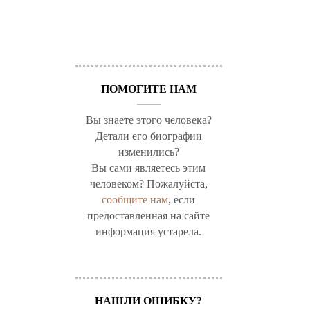
ПОМОГИТЕ НАМ
Вы знаете этого человека?
Детали его биографии
изменились?
Вы сами являетесь этим
человеком? Пожалуйста,
сообщите нам
, если
предоставленная на сайте
информация устарела.
НАШЛИ ОШИБКУ?