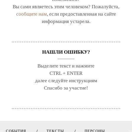
Вы сами являетесь этим человеком? Пожалуйста,
сообщите нам
, если предоставленная на сайте
информация устарела.
НАШЛИ ОШИБКУ?
Выделите текст и нажмите
CTRL + ENTER
далее следуйте инструкциям
Спасибо за участие!
СОБЫТИЯ
ТЕКСТЫ
ПЕРСОНЫ