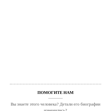
ПОМОГИТЕ НАМ
Вы знаете этого человека? Детали его биографии
изменились?