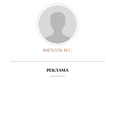
ВИГЕЛЛЬ М.С.
РЕКЛАМА