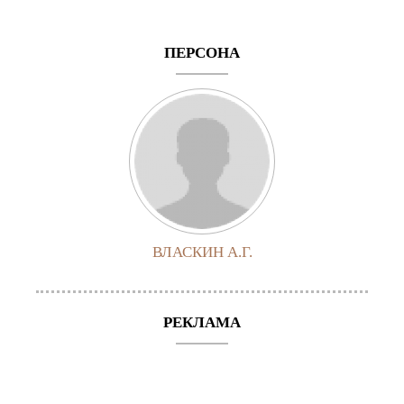
ПЕРСОНА
ВЛАСКИН А.Г.
РЕКЛАМА