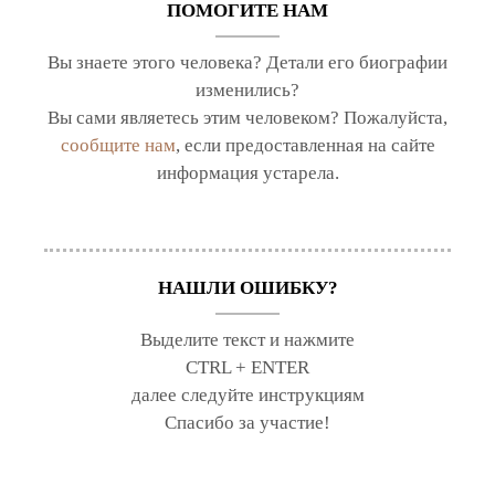
ПОМОГИТЕ НАМ
Вы знаете этого человека? Детали его биографии
изменились?
Вы сами являетесь этим человеком? Пожалуйста,
сообщите нам
, если предоставленная на сайте
информация устарела.
НАШЛИ ОШИБКУ?
Выделите текст и нажмите
CTRL + ENTER
далее следуйте инструкциям
Спасибо за участие!