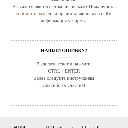
Вы сами являетесь этим человеком? Пожалуйста,
сообщите нам
, если предоставленная на сайте
информация устарела.
НАШЛИ ОШИБКУ?
Выделите текст и нажмите
CTRL + ENTER
далее следуйте инструкциям
Спасибо за участие!
СОБЫТИЯ
ТЕКСТЫ
ПЕРСОНЫ