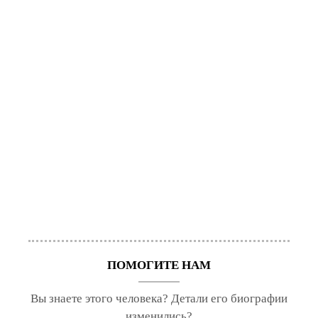
ПОМОГИТЕ НАМ
Вы знаете этого человека? Детали его биографии
изменились?