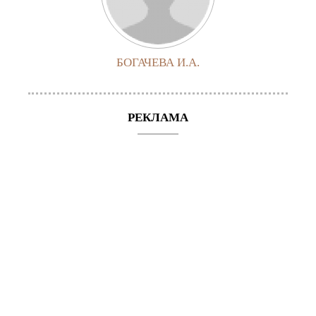
БОГАЧЕВА И.А.
РЕКЛАМА