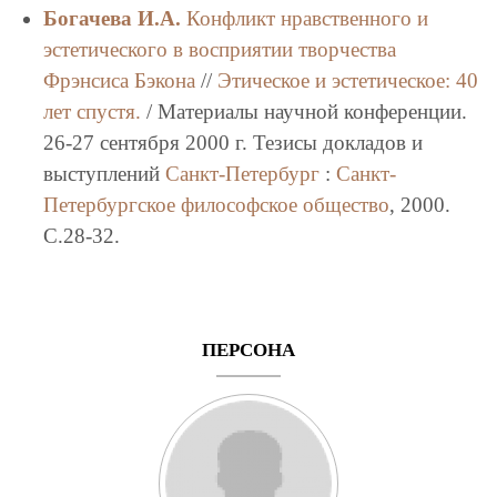
Богачева И.А.
Конфликт нравственного и
эстетического в восприятии творчества
Фрэнсиса Бэкона
//
Этическое и эстетическое: 40
лет спустя.
/ Материалы научной конференции.
26-27 сентября 2000 г. Тезисы докладов и
выступлений
Санкт-Петербург
:
Санкт-
Петербургское философское общество
, 2000.
C.28-32.
ПЕРСОНА