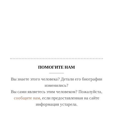
ПОМОГИТЕ НАМ
Вы знаете этого человека? Детали его биографии
изменились?
Вы сами являетесь этим человеком? Пожалуйста,
сообщите нам
, если предоставленная на сайте
информация устарела.