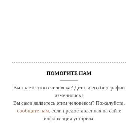
ПОМОГИТЕ НАМ
Вы знаете этого человека? Детали его биографии
изменились?
Вы сами являетесь этим человеком? Пожалуйста,
сообщите нам
, если предоставленная на сайте
информация устарела.