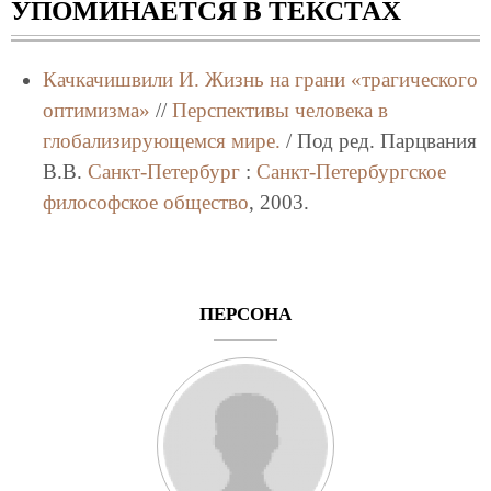
УПОМИНАЕТСЯ В ТЕКСТАХ
Качкачишвили И.
Жизнь на грани «трагического
оптимизма»
//
Перспективы человека в
глобализирующемся мире.
/ Под ред. Парцвания
В.В.
Санкт-Петербург
:
Санкт-Петербургское
философское общество
, 2003.
ПЕРСОНА