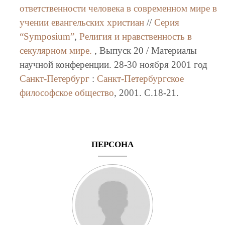
ответственности человека в современном мире в
учении евангельских христиан
//
Серия
“Symposium”
,
Религия и нравственность в
секулярном мире.
, Выпуск 20 / Материалы
научной конференции. 28-30 ноября 2001 год
Санкт-Петербург
:
Санкт-Петербургское
философское общество
, 2001. C.18-21.
ПЕРСОНА