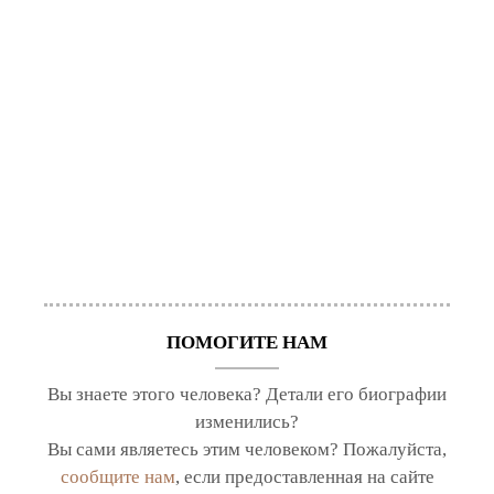
ПОМОГИТЕ НАМ
Вы знаете этого человека? Детали его биографии
изменились?
Вы сами являетесь этим человеком? Пожалуйста,
сообщите нам
, если предоставленная на сайте