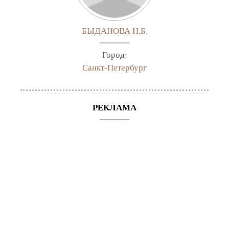
БЫДАНОВА Н.Б.
Город:
Санкт-Петербург
РЕКЛАМА