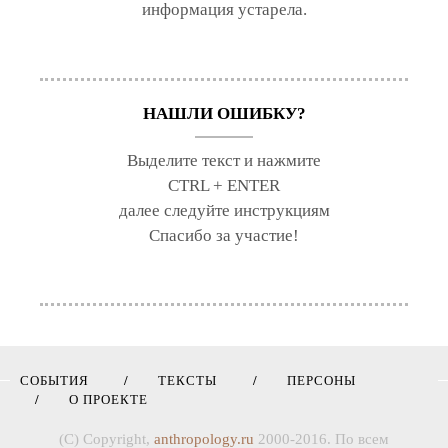
информация устарела.
НАШЛИ ОШИБКУ?
Выделите текст и нажмите
CTRL + ENTER
далее следуйте инструкциям
Спасибо за участие!
СОБЫТИЯ
ТЕКСТЫ
ПЕРСОНЫ
О ПРОЕКТЕ
(C) Copyright,
anthropology.ru
2000-2016. По всем