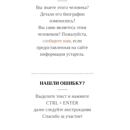
Вы знаете этого человека?
Детали его биографии
изменились?
Вы сами являетесь этим
человеком? Пожалуйста,
сообщите нам
, если
предоставленная на сайте
информация устарела.
НАШЛИ ОШИБКУ?
Выделите текст и нажмите
CTRL + ENTER
далее следуйте инструкциям
Спасибо за участие!