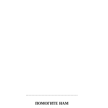
ПОМОГИТЕ НАМ