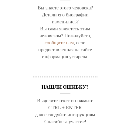
Вы знаете этого человека?
Детали его биографии
изменились?
Вы сами являетесь этим
человеком? Пожалуйста,
сообщите нам
, если
предоставленная на сайте
информация устарела.
НАШЛИ ОШИБКУ?
Выделите текст и нажмите
CTRL + ENTER
далее следуйте инструкциям
Спасибо за участие!