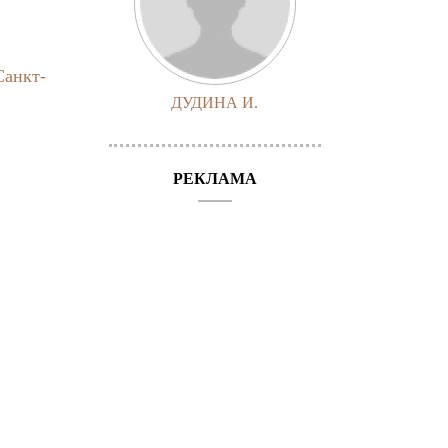
Санкт-
ДУДИНА И.
РЕКЛАМА