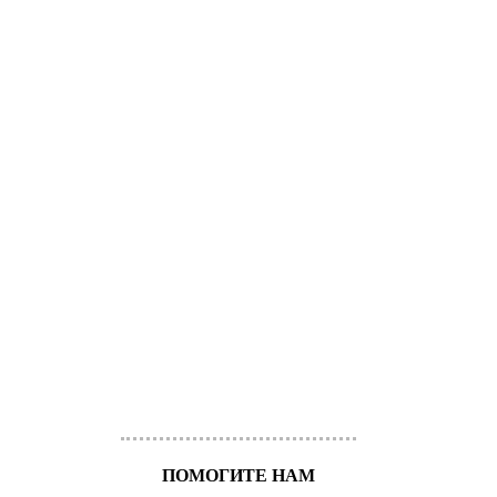
ПОМОГИТЕ НАМ