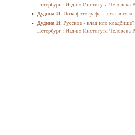
Петербург
:
Изд-во Института Человека 
Дудина И.
Поза фотографа - поза логоса
Дудина И.
Русские - клад или кладбище?
Петербург
:
Изд-во Института Человека 