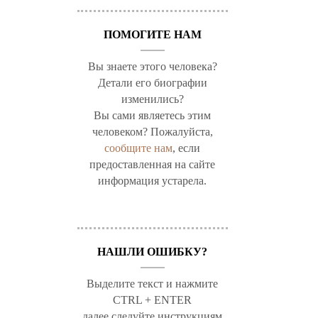
ПОМОГИТЕ НАМ
Вы знаете этого человека?
Детали его биографии
изменились?
Вы сами являетесь этим
человеком? Пожалуйста,
сообщите нам
, если
предоставленная на сайте
информация устарела.
НАШЛИ ОШИБКУ?
Выделите текст и нажмите
CTRL + ENTER
далее следуйте инструкциям