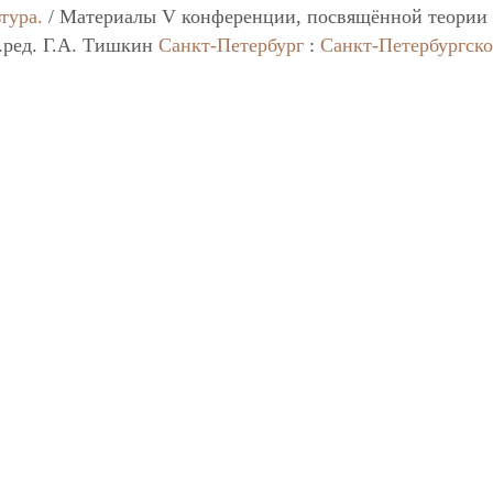
тура.
/ Материалы V конференции, посвящённой теории
в.ред. Г.А. Тишкин
Санкт-Петербург
:
Санкт-Петербургско