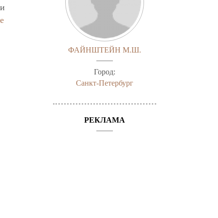
 и
е
ФАЙНШТЕЙН М.Ш.
Город:
Санкт-Петербург
РЕКЛАМА