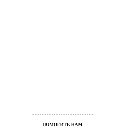
ПОМОГИТЕ НАМ