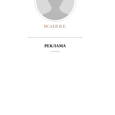
ИСАЕВ В.Е.
РЕКЛАМА