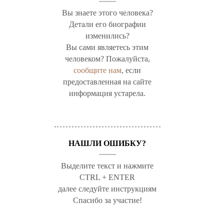
Вы знаете этого человека?
Детали его биографии
изменились?
Вы сами являетесь этим
человеком? Пожалуйста,
сообщите нам
, если
предоставленная на сайте
информация устарела.
НАШЛИ ОШИБКУ?
Выделите текст и нажмите
CTRL + ENTER
далее следуйте инструкциям
Спасибо за участие!