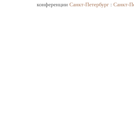
конференции
Санкт-Петербург
:
Санкт-П