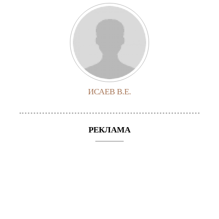
ИСАЕВ В.Е.
РЕКЛАМА