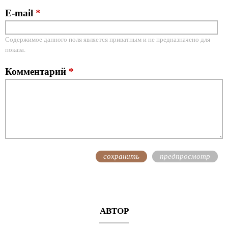
E-mail
*
Содержимое данного поля является приватным и не предназначено для
показа.
Комментарий
*
АВТОР