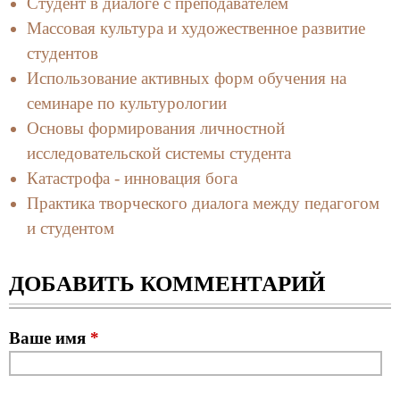
Студент в диалоге с преподавателем
Массовая культура и художественное развитие
студентов
Использование активных форм обучения на
семинаре по культурологии
Основы формирования личностной
исследовательской системы студента
Катастрофа - инновация бога
Практика творческого диалога между педагогом
и студентом
ДОБАВИТЬ КОММЕНТАРИЙ
Ваше имя
*