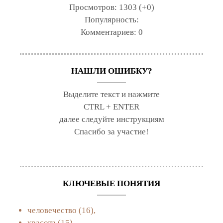
Просмотров:
1303 (+0)
Популярность:
Комментариев:
0
НАШЛИ ОШИБКУ?
Выделите текст и нажмите
CTRL + ENTER
далее следуйте инструкциям
Спасибо за участие!
КЛЮЧЕВЫЕ ПОНЯТИЯ
человечество
(16),
красота
(15),