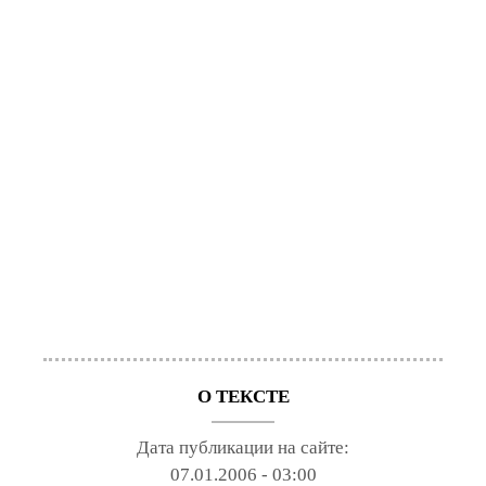
О ТЕКСТЕ
Дата публикации на сайте:
07.01.2006 - 03:00