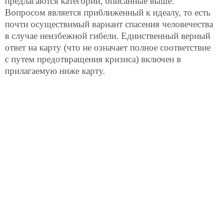
предлагаются категории, описанные выше.
Вопросом является приближенный к идеалу, то есть
почти осуществимый вариант спасения человечества
в случае неизбежной гибели. Единственный верный
ответ на карту (что не означает полное соответствие
с путем предотвращения кризиса) включен в
прилагаемую ниже карту.