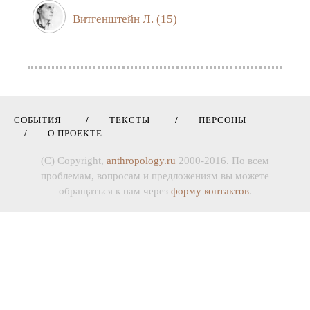
Витгенштейн Л.
(15)
СОБЫТИЯ
ТЕКСТЫ
ПЕРСОНЫ
О ПРОЕКТЕ
(C) Copyright,
anthropology.ru
2000-2016. По всем
проблемам, вопросам и предложениям вы можете
обращаться к нам через
форму контактов
.