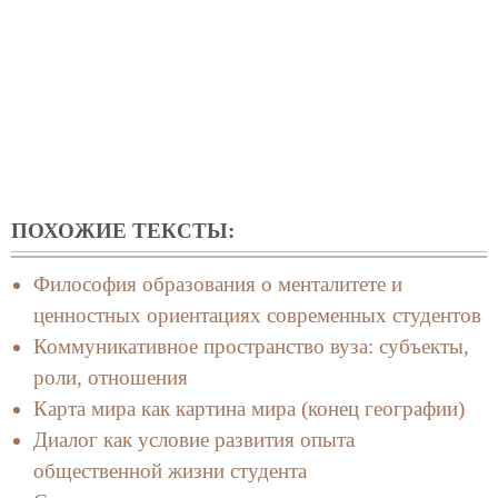
ПОХОЖИЕ ТЕКСТЫ:
Философия образования о менталитете и
ценностных ориентациях современных студентов
Коммуникативное пространство вуза: субъекты,
роли, отношения
Карта мира как картина мира (конец географии)
Диалог как условие развития опыта
общественной жизни студента