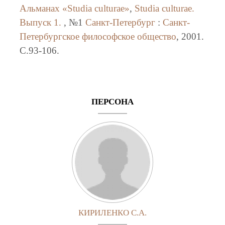
Альманах «Studia culturae»
,
Studia culturae.
Выпуск 1.
, №1
Санкт-Петербург
:
Санкт-
Петербургское философское общество
, 2001.
C.93-106.
ПЕРСОНА
КИРИЛЕНКО С.А.