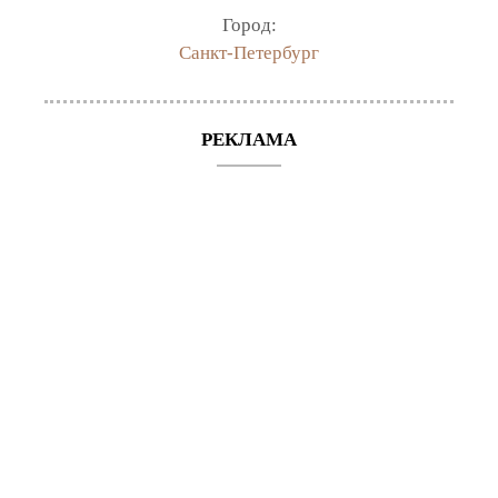
Город:
Санкт-Петербург
РЕКЛАМА