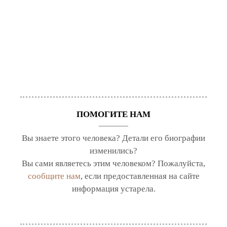
ПОМОГИТЕ НАМ
Вы знаете этого человека? Детали его биографии
изменились?
Вы сами являетесь этим человеком? Пожалуйста,
сообщите нам
, если предоставленная на сайте
информация устарела.