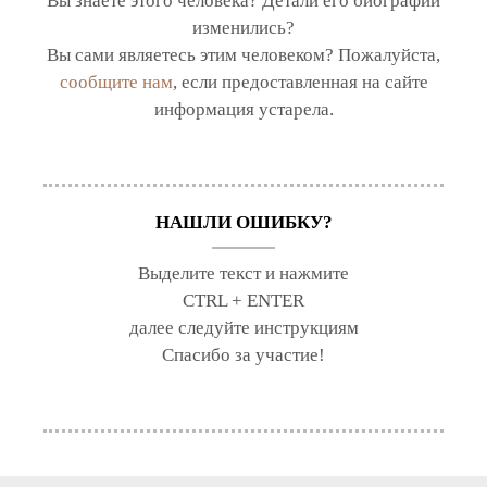
Вы знаете этого человека? Детали его биографии
изменились?
Вы сами являетесь этим человеком? Пожалуйста,
сообщите нам
, если предоставленная на сайте
информация устарела.
НАШЛИ ОШИБКУ?
Выделите текст и нажмите
CTRL + ENTER
далее следуйте инструкциям
Спасибо за участие!