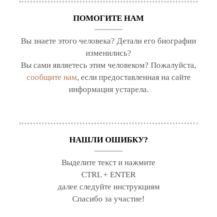
ПОМОГИТЕ НАМ
Вы знаете этого человека? Детали его биографии
изменились?
Вы сами являетесь этим человеком? Пожалуйста,
сообщите нам
, если предоставленная на сайте
информация устарела.
НАШЛИ ОШИБКУ?
Выделите текст и нажмите
CTRL + ENTER
далее следуйте инструкциям
Спасибо за участие!