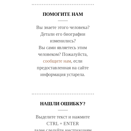
ПОМОГИТЕ НАМ
Вы знаете этого человека?
Детали его биографии
изменились?
Вы сами являетесь этим
человеком? Пожалуйста,
сообщите нам
, если
предоставленная на сайте
информация устарела.
НАШЛИ ОШИБКУ?
Выделите текст и нажмите
CTRL + ENTER
далее следуйте инструкциям