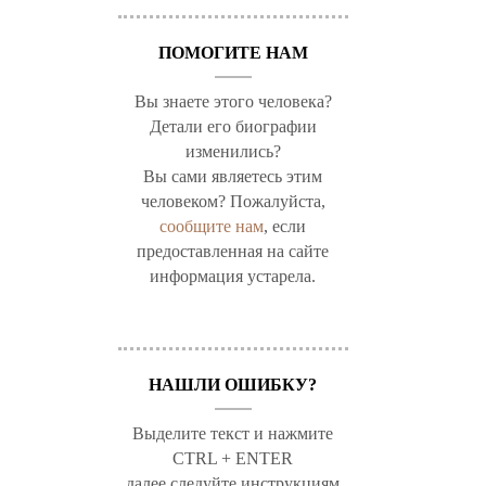
ПОМОГИТЕ НАМ
Вы знаете этого человека?
Детали его биографии
изменились?
Вы сами являетесь этим
человеком? Пожалуйста,
сообщите нам
, если
предоставленная на сайте
информация устарела.
НАШЛИ ОШИБКУ?
Выделите текст и нажмите
CTRL + ENTER
далее следуйте инструкциям