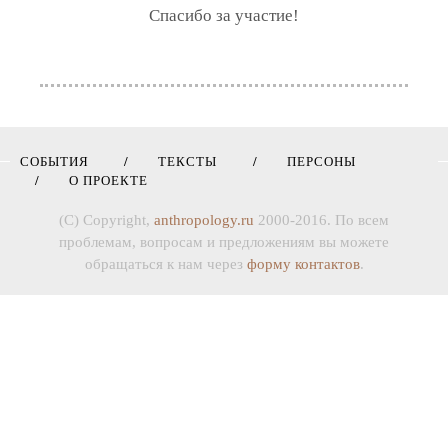
Спасибо за участие!
СОБЫТИЯ
ТЕКСТЫ
ПЕРСОНЫ
О ПРОЕКТЕ
(C) Copyright,
anthropology.ru
2000-2016. По всем
проблемам, вопросам и предложениям вы можете
обращаться к нам через
форму контактов
.