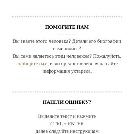
ПОМОГИТЕ НАМ
Вы знаете этого человека? Детали его биографии
изменились?
Вы сами являетесь этим человеком? Пожалуйста,
сообщите нам
, если предоставленная на сайте
информация устарела.
НАШЛИ ОШИБКУ?
Выделите текст и нажмите
CTRL + ENTER
далее следуйте инструкциям