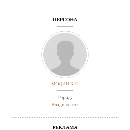
ПЕРСОНА
МОДИН Б.П.
Город:
Владивосток
РЕКЛАМА