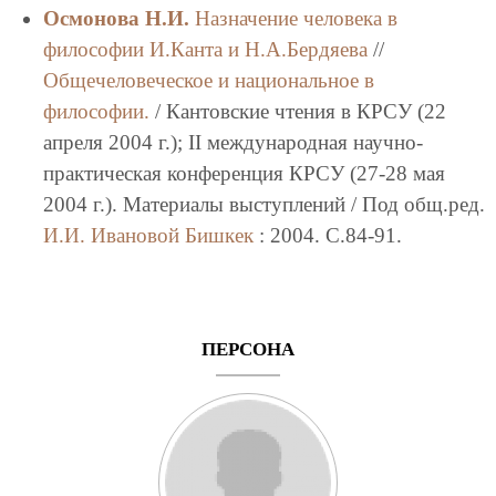
Осмонова Н.И.
Назначение человека в
философии И.Канта и Н.А.Бердяева
//
Общечеловеческое и национальное в
философии.
/ Кантовские чтения в КРСУ (22
апреля 2004 г.); II международная научно-
практическая конференция КРСУ (27-28 мая
2004 г.). Материалы выступлений / Под общ.ред.
И.И. Ивановой
Бишкек
: 2004. C.84-91.
ПЕРСОНА