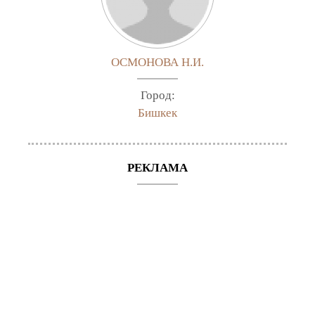
ОСМОНОВА Н.И.
Город:
Бишкек
РЕКЛАМА