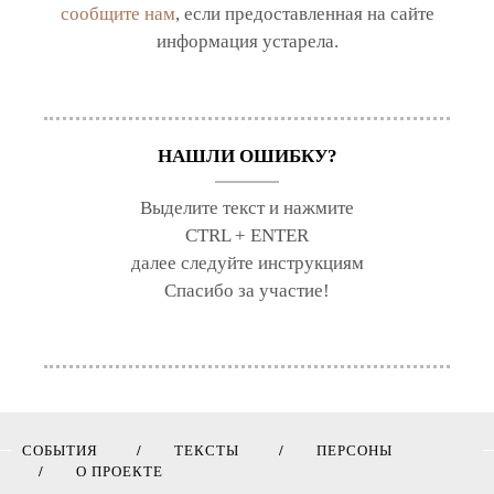
сообщите нам
, если предоставленная на сайте
информация устарела.
НАШЛИ ОШИБКУ?
Выделите текст и нажмите
CTRL + ENTER
далее следуйте инструкциям
Спасибо за участие!
СОБЫТИЯ
ТЕКСТЫ
ПЕРСОНЫ
О ПРОЕКТЕ