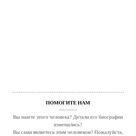
ПОМОГИТЕ НАМ
Вы знаете этого человека? Детали его биографии
изменились?
Вы сами являетесь этим человеком? Пожалуйста,