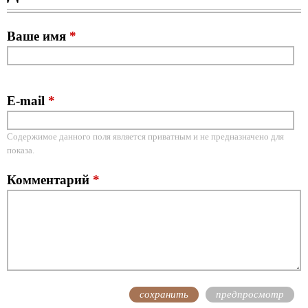
Ваше имя
*
E-mail
*
Содержимое данного поля является приватным и не предназначено для
показа.
Комментарий
*