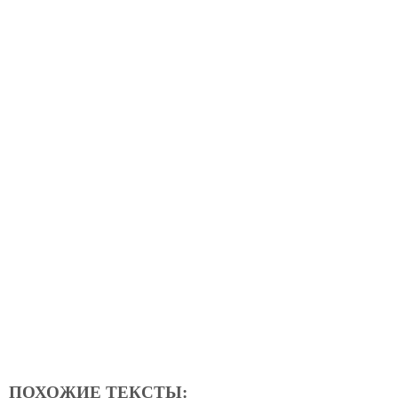
ПОХОЖИЕ ТЕКСТЫ: