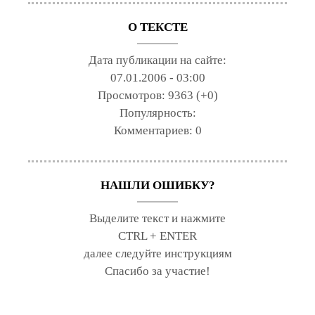
О ТЕКСТЕ
Дата публикации на сайте:
07.01.2006 - 03:00
Просмотров:
9363 (+0)
Популярность:
Комментариев:
0
НАШЛИ ОШИБКУ?
Выделите текст и нажмите
CTRL + ENTER
далее следуйте инструкциям
Спасибо за участие!