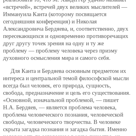
«встречей», встречей двух великих мыслителей —
Иммануила Канта (которому посвящается
сегодняшняя конференция) и Николая
Александровича Бердяева, и, соответственно, двух
пересекающихся и одновременно противоречащих
друг другу точек зрения на одну и ту же
проблему — проблему человека через призму
духовного осмысления мира и самого себя.
Для Канта и Бердяева основным предметом их
интереса и центральной темой философской мысли
всегда был человек, его природа, сущность,
свобода, предназначение и цель его существования.
«Основной, изначальной проблемой, — пишет
Н.А. Бердяев, — является проблема человека,
проблема человеческого познания, человеческой
свободы,
человеческого творчества. В человеке
скрыта загадка познания и загадка бытия. Именно