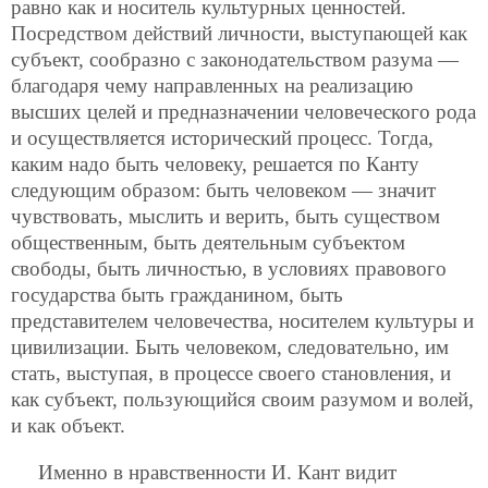
равно как и носитель культурных ценностей.
Посредством действий личности, выступающей как
субъект, сообразно с законодательством разума —
благодаря чему направленных на реализацию
высших целей и предназначении человеческого рода
и осуществляется исторический процесс. Тогда,
каким надо быть человеку, решается по Канту
следующим образом: быть человеком — значит
чувствовать, мыслить и верить, быть существом
общественным, быть деятельным субъектом
свободы, быть личностью, в условиях правового
государства быть гражданином, быть
представителем человечества, носителем культуры и
цивилизации. Быть человеком, следовательно, им
стать, выступая, в процессе своего становления, и
как субъект, пользующийся своим разумом и волей,
и как объект.
Именно в нравственности И. Кант видит