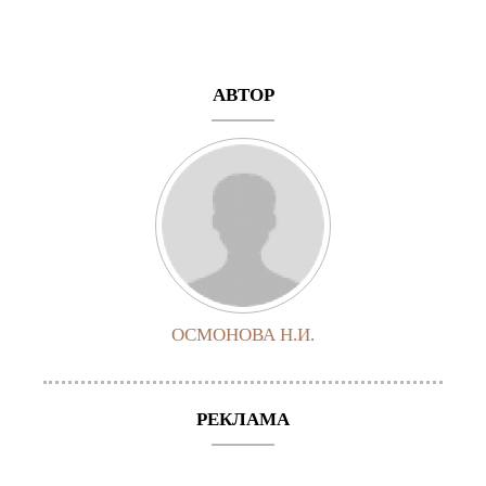
АВТОР
ОСМОНОВА Н.И.
РЕКЛАМА