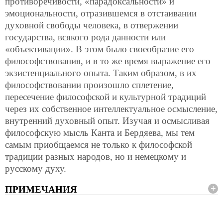
противоречивости, «парадоксальности» и
эмоциональности, отразившемся в отстаивании
духовной свободы человека, в отвержении
государства, всякого рода данности или
«объективации». В этом было своеобразие его
философствования, и в то же время выражение его
экзистенциального опыта. Таким образом, в их
философствовании произошло сплетение,
пересечение философской и культурной традиций
через их собственное интеллектуальное осмысление,
внутренний духовный опыт. Изучая и осмысливая
философскую мысль Канта и Бердяева, мы тем
самым приобщаемся не только к философской
традиции разных народов, но и немецкому и
русскому духу.
ПРИМЕЧАНИЯ