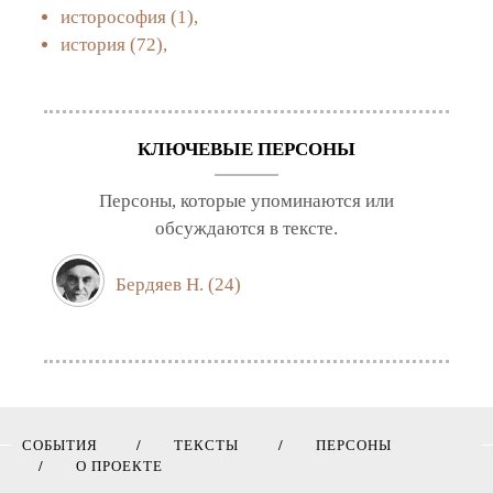
исторософия
(1),
история
(72),
КЛЮЧЕВЫЕ ПЕРСОНЫ
Персоны, которые упоминаются или
обсуждаются в тексте.
Бердяев Н.
(24)
СОБЫТИЯ
ТЕКСТЫ
ПЕРСОНЫ
О ПРОЕКТЕ