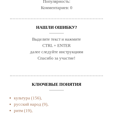
Популярность:
Комментариев:
0
НАШЛИ ОШИБКУ?
Выделите текст и нажмите
CTRL + ENTER
далее следуйте инструкциям
Спасибо за участие!
КЛЮЧЕВЫЕ ПОНЯТИЯ
культура
(156),
русский народ
(9),
ритм
(19),