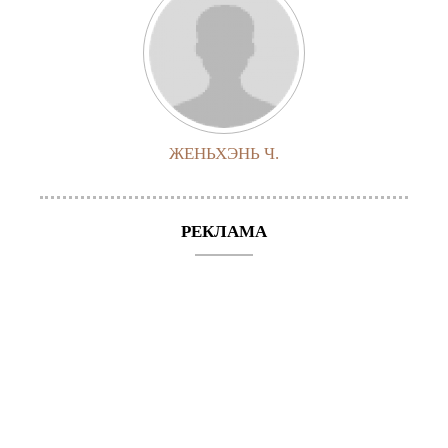
ЖЕНЬХЭНЬ Ч.
РЕКЛАМА