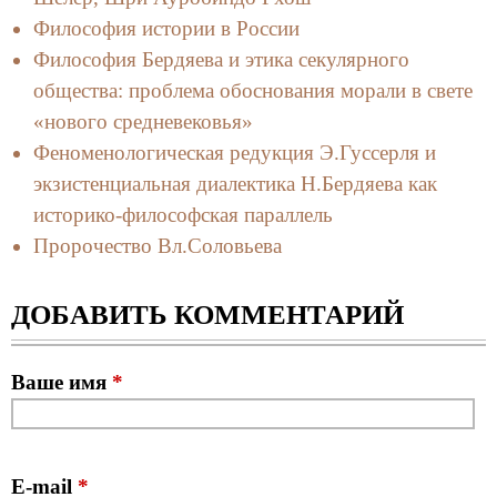
Философия истории в России
Философия Бердяева и этика секулярного
общества: проблема обоснования морали в свете
«нового средневековья»
Феноменологическая редукция Э.Гуссерля и
экзистенциальная диалектика Н.Бердяева как
историко-философская параллель
Пророчество Вл.Соловьева
ДОБАВИТЬ КОММЕНТАРИЙ
Ваше имя
*
E-mail
*