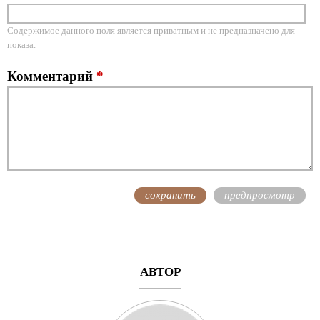
Содержимое данного поля является приватным и не предназначено для
показа.
Комментарий
*
АВТОР