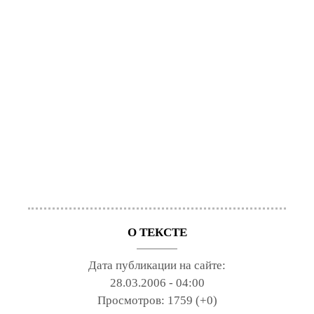
О ТЕКСТЕ
Дата публикации на сайте:
28.03.2006 - 04:00
Просмотров:
1759 (+0)