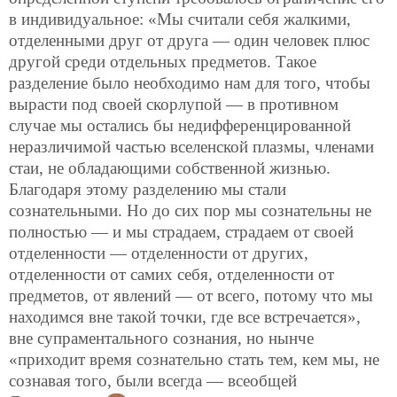
в индивидуальное: «Мы считали себя жалкими,
отделенными друг от друга — один человек плюс
другой среди отдельных предметов. Такое
разделение было необходимо нам для того, чтобы
вырасти под своей скорлупой — в противном
случае мы остались бы недифференцированной
неразличимой частью вселенской плазмы, членами
стаи, не обладающими собственной жизнью.
Благодаря этому разделению мы стали
сознательными. Но до сих пор мы сознательны не
полностью — и мы страдаем, страдаем от своей
отделенности — отделенности от других,
отделенности от самих себя, отделенности от
предметов, от явлений — от всего, потому что мы
находимся вне такой точки, где все встречается»,
вне супраментального сознания, но нынче
«приходит время сознательно стать тем, кем мы, не
сознавая того, были всегда — всеобщей