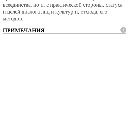
всеединства, но и, с практической стороны, статуса
и целей диалога лиц и культур и, отсюда, его
методов.
ПРИМЕЧАНИЯ