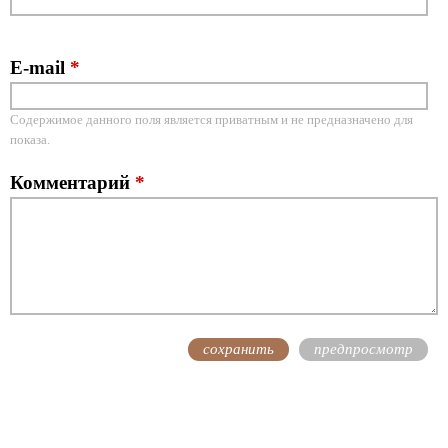
E-mail
*
Содержимое данного поля является приватным и не предназначено для
показа.
Комментарий
*