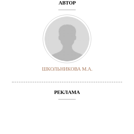
АВТОР
ШКОЛЬНИКОВА М.А.
РЕКЛАМА