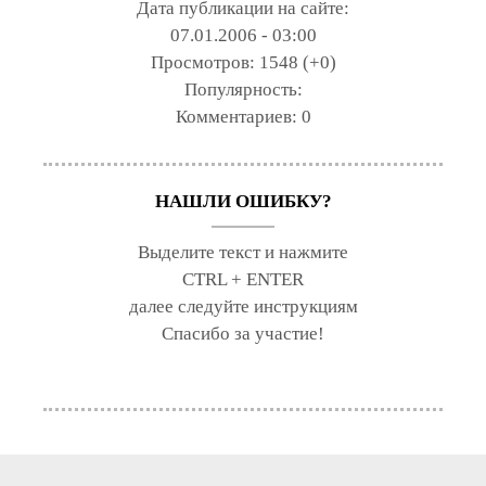
Дата публикации на сайте:
07.01.2006 - 03:00
Просмотров:
1548 (+0)
Популярность:
Комментариев:
0
НАШЛИ ОШИБКУ?
Выделите текст и нажмите
CTRL + ENTER
далее следуйте инструкциям
Спасибо за участие!