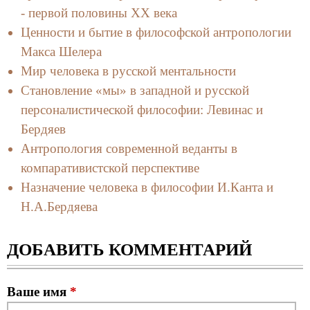
- первой половины XX века
Ценности и бытие в философской антропологии
Макса Шелера
Мир человека в русской ментальности
Становление «мы» в западной и русской
персоналистической философии: Левинас и
Бердяев
Антропология современной веданты в
компаративистской перспективе
Назначение человека в философии И.Канта и
Н.А.Бердяева
ДОБАВИТЬ КОММЕНТАРИЙ
Ваше имя
*