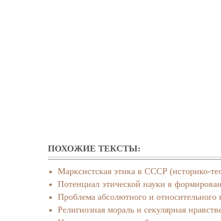
ПОХОЖИЕ ТЕКСТЫ:
Марксистская этика в СССР (историко-те
Потенциал этической науки в формирован
Проблема абсолютного и относительного 
Религиозная мораль и секулярная нравств