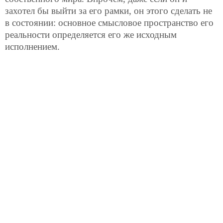
захотел бы выйти за его рамки, он этого сделать не
в состоянии: основное смысловое пространство его
реальности определяется его же исходным
исполнением.