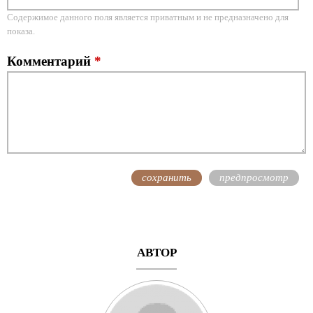
Содержимое данного поля является приватным и не предназначено для
показа.
Комментарий
*
АВТОР