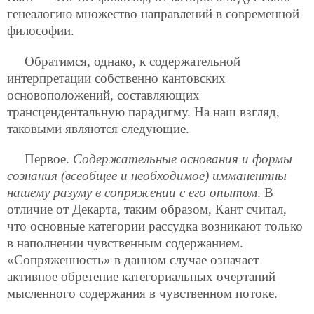
генеалогию множество направлений в современной
философии.
Обратимся, однако, к содержательной
интерпретации собственно кантовских
основоположений, составляющих
трансцендентальную парадигму. На наш взгляд,
таковыми являются следующие.
Первое.
Содержательные основания и формы
сознания (всеобщее и необходимое) имманентны
нашему разуму в сопряжении с его опытом
. В
отличие от Декарта, таким образом, Кант считал,
что основные
категории рассудка возникают только
в наполнении чувственным содержанием.
«Сопряженность» в данном случае означает
активное обретение категориальных очертаний
мысленного содержания в чувственном потоке.