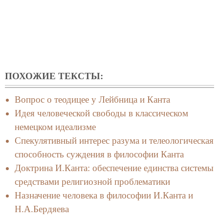
ПОХОЖИЕ ТЕКСТЫ:
Вопрос о теодицее у Лейбница и Канта
Идея человеческой свободы в классическом
немецком идеализме
Cпекулятивный интерес разума и телеологическая
способность суждения в философии Канта
Доктрина И.Канта: обеспечение единства системы
средствами религиозной проблематики
Назначение человека в философии И.Канта и
Н.А.Бердяева