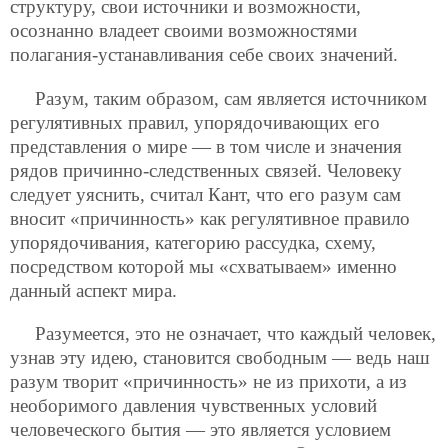
структуру, свои источники и возможности,
осознанно владеет своими возможностями
полагания-устанавливания себе своих значений.
Разум, таким образом, сам является источником
регулятивных правил, упорядочивающих его
представления о мире — в том числе и значения
рядов причинно-следственных связей. Человеку
следует уяснить, считал Кант, что его разум сам
вносит «причинность» как регулятивное правило
упорядочивания, категорию рассудка, схему,
посредством которой мы «схватываем» именно
данный аспект мира.
Разумеется, это не означает, что каждый человек,
узнав эту идею, становится свободным — ведь наш
разум творит «причинность» не из прихоти, а из
необоримого давления чувственных условий
человеческого бытия — это является условием