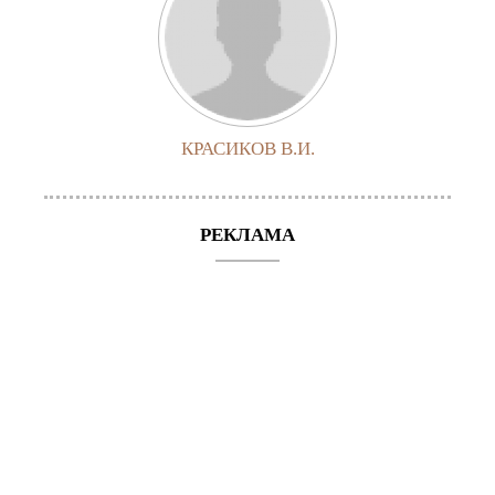
КРАСИКОВ В.И.
РЕКЛАМА