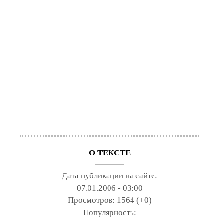
О ТЕКСТЕ
Дата публикации на сайте:
07.01.2006 - 03:00
Просмотров:
1564 (+0)
Популярность: