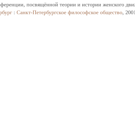
ференции, посвящённой теории и истории женского дви
рбург
:
Санкт-Петербургское философское общество
, 200