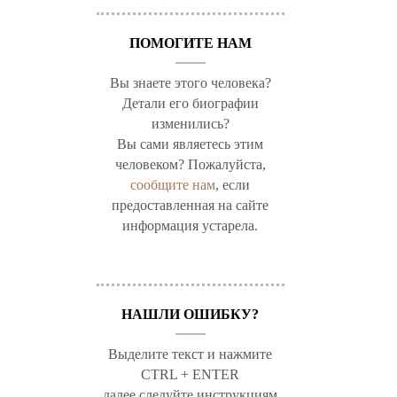
ПОМОГИТЕ НАМ
Вы знаете этого человека?
Детали его биографии
изменились?
Вы сами являетесь этим
человеком? Пожалуйста,
сообщите нам
, если
предоставленная на сайте
информация устарела.
НАШЛИ ОШИБКУ?
Выделите текст и нажмите
CTRL + ENTER
далее следуйте инструкциям