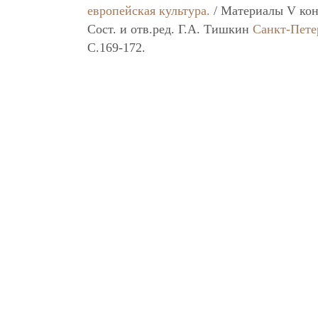
европейская культура.
/ Материалы V кон
Сост. и отв.ред. Г.А. Тишкин
Санкт-Пете
C.169-172.