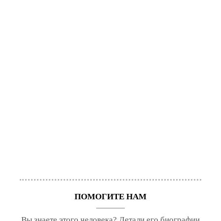
ПОМОГИТЕ НАМ
Вы знаете этого человека? Детали его биографии