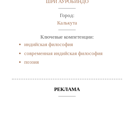
ШРИ АУРОБИНДО
Город:
Калькута
Ключевые компетенции:
индийская философия
современная индийская философия
поэзия
РЕКЛАМА