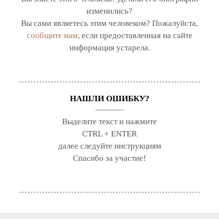
изменились?
Вы сами являетесь этим человеком? Пожалуйста,
сообщите нам
, если предоставленная на сайте
информация устарела.
НАШЛИ ОШИБКУ?
Выделите текст и нажмите
CTRL + ENTER
далее следуйте инструкциям
Спасибо за участие!