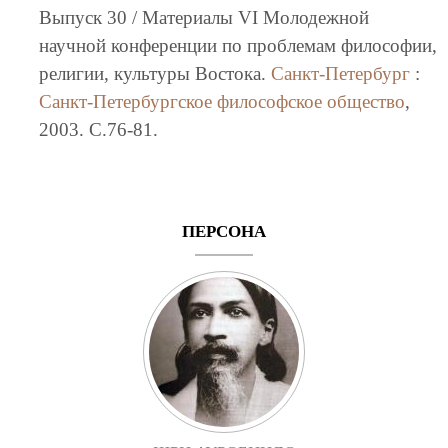
Выпуск 30 / Материалы VI Молодежной
научной конференции по проблемам философии,
религии, культуры Востока.
Санкт-Петербург
:
Санкт-Петербургское философское общество
,
2003. C.76-81.
ПЕРСОНА