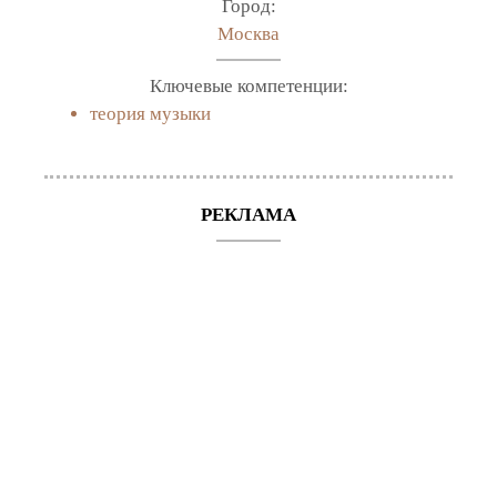
Город:
Москва
Ключевые компетенции:
теория музыки
РЕКЛАМА