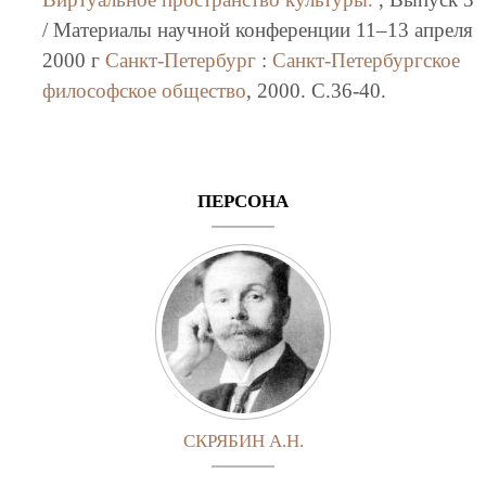
/ Материалы научной конференции 11–13 апреля
2000 г
Санкт-Петербург
:
Санкт-Петербургское
философское общество
, 2000. C.36-40.
ПЕРСОНА
СКРЯБИН А.Н.