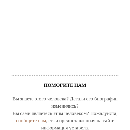
ПОМОГИТЕ НАМ
Вы знаете этого человека? Детали его биографии
изменились?
Вы сами являетесь этим человеком? Пожалуйста,
сообщите нам
, если предоставленная на сайте
информация устарела.