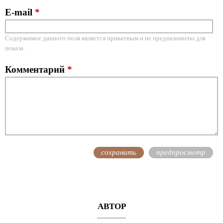
E-mail
*
Содержимое данного поля является приватным и не предназначено для
показа.
Комментарий
*
АВТОР