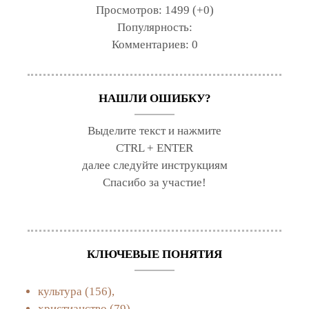
Просмотров:
1499 (+0)
Популярность:
Комментариев:
0
НАШЛИ ОШИБКУ?
Выделите текст и нажмите
CTRL + ENTER
далее следуйте инструкциям
Спасибо за участие!
КЛЮЧЕВЫЕ ПОНЯТИЯ
культура
(156),
христианство
(79),