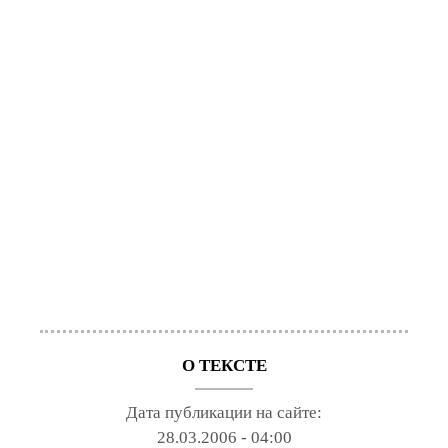
О ТЕКСТЕ
Дата публикации на сайте:
28.03.2006 - 04:00