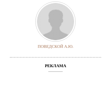
ПОВЕДСКОЙ А.Ю.
РЕКЛАМА