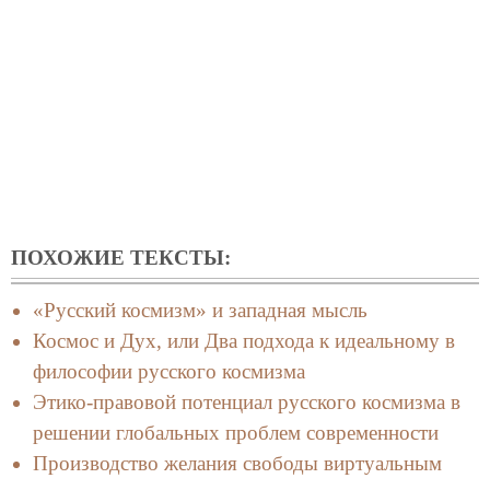
ПОХОЖИЕ ТЕКСТЫ:
«Русский космизм» и западная мысль
Космос и Дух, или Два подхода к идеальному в
философии русского космизма
Этико-правовой потенциал русского космизма в
решении глобальных проблем современности
Производство желания свободы виртуальным