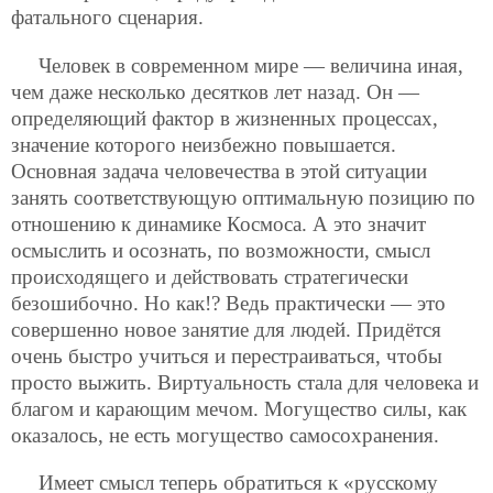
фатального сценария.
Человек в современном мире — величина иная,
чем даже несколько десятков лет назад. Он —
определяющий фактор в жизненных процессах,
значение которого неизбежно повышается.
Основная задача человечества в этой ситуации
занять соответствующую оптимальную позицию по
отношению к динамике Космоса. А это значит
осмыслить и осознать, по возможности, смысл
происходящего и действовать стратегически
безошибочно. Но как!? Ведь практически — это
совершенно новое занятие для людей. Придётся
очень быстро учиться и перестраиваться, чтобы
просто выжить. Виртуальность стала для человека и
благом и карающим мечом. Могущество силы, как
оказалось, не есть могущество самосохранения.
Имеет смысл теперь обратиться к «русскому