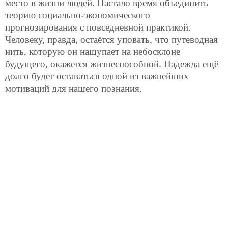
место в жизни людей. Настало время объединить
теорию социально-экономического
прогнозирования с повседневной практикой.
Человеку, правда, остаётся уповать, что путеводная
нить, которую он нащупает на небосклоне
будущего, окажется жизнеспособной. Надежда ещё
долго будет оставаться одной из важнейших
мотиваций для нашего познания.