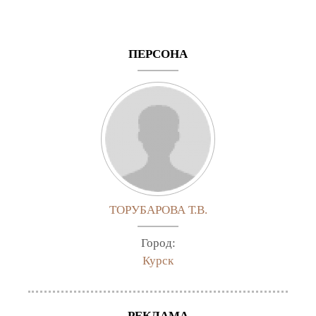
ПЕРСОНА
ТОРУБАРОВА Т.В.
Город:
Курск
РЕКЛАМА