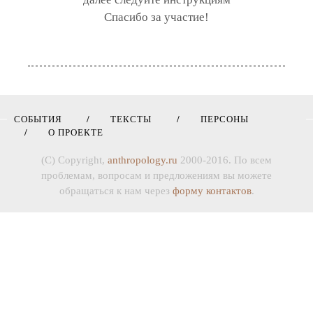
Спасибо за участие!
СОБЫТИЯ
ТЕКСТЫ
ПЕРСОНЫ
О ПРОЕКТЕ
(C) Copyright,
anthropology.ru
2000-2016. По всем
проблемам, вопросам и предложениям вы можете
обращаться к нам через
форму контактов
.