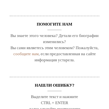
ПОМОГИТЕ НАМ
Вы знаете этого человека? Детали его биографии
изменились?
Вы сами являетесь этим человеком? Пожалуйста,
сообщите нам
, если предоставленная на сайте
информация устарела.
НАШЛИ ОШИБКУ?
Выделите текст и нажмите
CTRL + ENTER
далее следуйте инструкциям