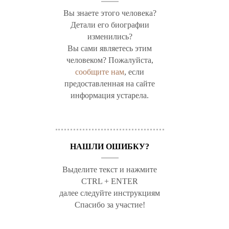
Вы знаете этого человека?
Детали его биографии
изменились?
Вы сами являетесь этим
человеком? Пожалуйста,
сообщите нам
, если
предоставленная на сайте
информация устарела.
НАШЛИ ОШИБКУ?
Выделите текст и нажмите
CTRL + ENTER
далее следуйте инструкциям
Спасибо за участие!