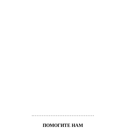
ПОМОГИТЕ НАМ