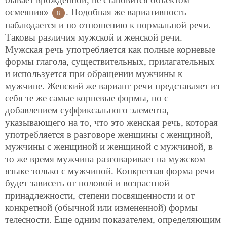
осмеяния»
. Подобная же вариативность
8
наблюдается и по отношению к нормальной речи.
Таковы различия мужской и женской речи.
Мужская речь употребляется как полные корневые
формы глагола, существительных, прилагательных
и используется при обращении мужчины к
мужчине. Женский же вариант речи представляет из
себя те же самые корневые формы, но с
добавлением суффиксального элемента,
указывающего на то, что это женская речь, которая
употребляется в разговоре женщины с женщиной,
мужчины с женщиной и женщиной с мужчиной, в
то же время мужчина разговаривает на мужском
языке только с мужчиной. Конкретная форма речи
будет зависеть от половой и возрастной
принадлежности, степени посвященности и от
конкретной (обычной или измененной) формы
телесности. Еще одним показателем, определяющим