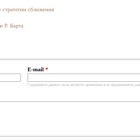
 стратегии сближения
 Р. Барта
E-mail
*
Содержимое данного поля является приватным и не предназначено для