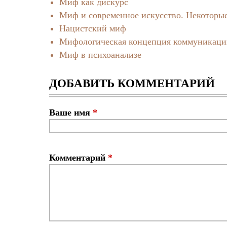
Миф как дискурс
Миф и современное искусство. Некоторые
Нацистский миф
Мифологическая концепция коммуникации
Миф в психоанализе
ДОБАВИТЬ КОММЕНТАРИЙ
Ваше имя
*
Комментарий
*