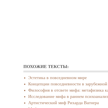
ПОХОЖИЕ ТЕКСТЫ:
Эстетика в повседневном мире
Концепции повседневности в зарубежной
Философия в отсвете мифа: метафизика к
Исследование мифа в раннем психоанали
Артистический миф Рихарда Вагнера