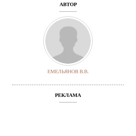
АВТОР
ЕМЕЛЬЯНОВ В.В.
РЕКЛАМА