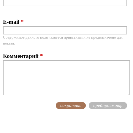
E-mail
*
Содержимое данного поля является приватным и не предназначено для
показа.
Комментарий
*