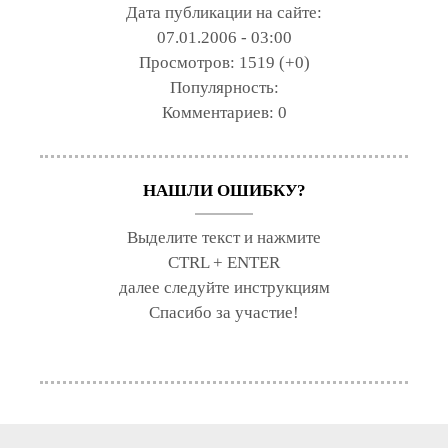
Дата публикации на сайте:
07.01.2006 - 03:00
Просмотров:
1519 (+0)
Популярность:
Комментариев:
0
НАШЛИ ОШИБКУ?
Выделите текст и нажмите
CTRL + ENTER
далее следуйте инструкциям
Спасибо за участие!