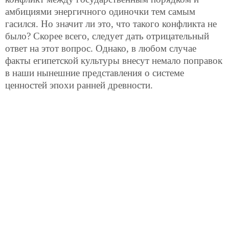
амбициями энергичного одиночки тем самым
гасился. Но значит ли это, что такого конфликта не
было? Скорее всего, следует дать отрицательный
ответ на этот вопрос. Однако, в любом случае
факты египетской культуры внесут немало поправок
в наши нынешние представления о системе
ценностей эпохи ранней древности.