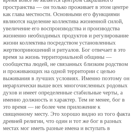
пространства — он только проживает в этом центре
как глава местности. Основными его функциями
являются наделение коллектива жизненной силой,
увеличение его воспроизводства и производства
жизненно необходимых продуктов и регулирование
жизни коллектива посредством установленных
жертвоприношений и ритуалов. Бог отвечает в это
время за жизнь территориальной общины —
сообщества людей, не связанных близким родством
и проживающих на одной территории с целью
выживания в лучших условиях. Именно поэтому он
иерархически выше всех многочисленных родовых
духов и имеет определенные стабильные черты, а
именно должность и характер. Тем не менее, бог в
это время — не более чем приложение к
священному месту. Это хорошо видно из того факта
древней религии, что один и тот же бог в разных
местах мог иметь разные имена и вступать в