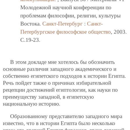
Молодежной научной конференции по
проблемам философии, религии, культуры
Востока.
Санкт-Петербург
:
Санкт-
Петербургское философское общество
, 2003.
C.19-23.
В этом докладе мне хотелось бы обозначить
основные различия западного академического и
собственно египетского подходов к истории Египта.
Речь пойдет также о причинах избирательной
рецепции достижений египтологии, как науки по
преимуществу западной, в египетскую
национальную историю.
Образованному представителю западного мира
известно, что в истории Египта было несколько