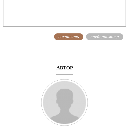
АВТОР