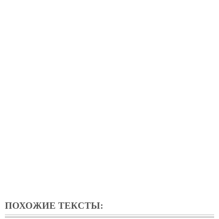
ПОХОЖИЕ ТЕКСТЫ: