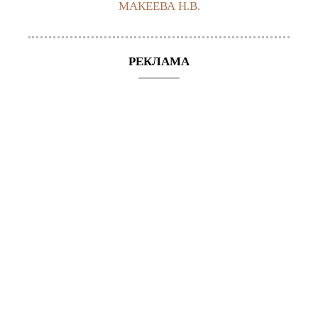
МАКЕЕВА Н.В.
РЕКЛАМА