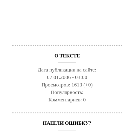
О ТЕКСТЕ
Дата публикации на сайте:
07.01.2006 - 03:00
Просмотров:
1613 (+0)
Популярность:
Комментариев:
0
НАШЛИ ОШИБКУ?