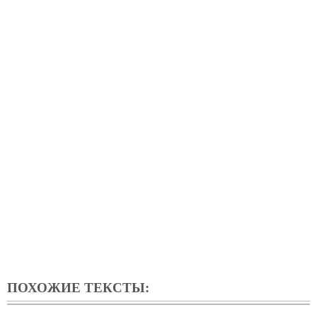
ПОХОЖИЕ ТЕКСТЫ: