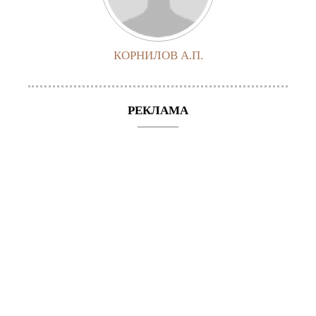
КОРНИЛОВ А.П.
РЕКЛАМА