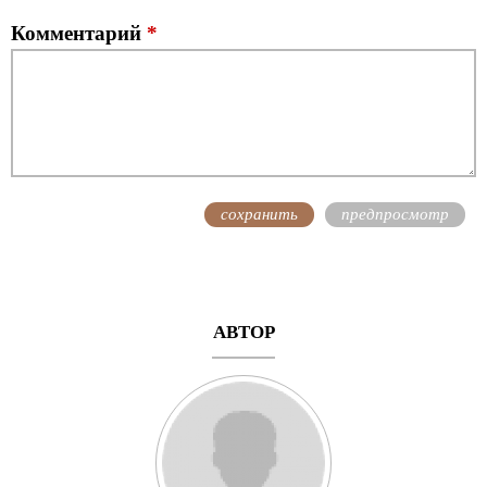
Комментарий
*
АВТОР