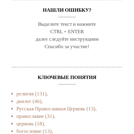
НАШЛИ ОШИБКУ?
Выделите текст и нажмите
CTRL + ENTER
далее следуйте инструкциям
Спасибо за участие!
КЛЮЧЕВЫЕ ПОНЯТИЯ
религия
(131),
диалог
(46),
Русская Православная Церковь
(13),
православие
(31),
церковь
(18),
богословие
(13),