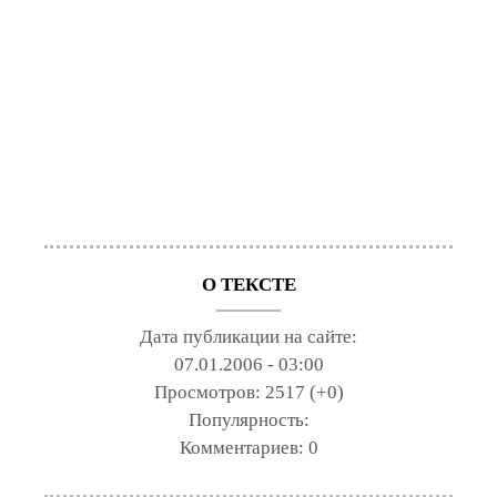
О ТЕКСТЕ
Дата публикации на сайте:
07.01.2006 - 03:00
Просмотров:
2517 (+0)
Популярность:
Комментариев:
0