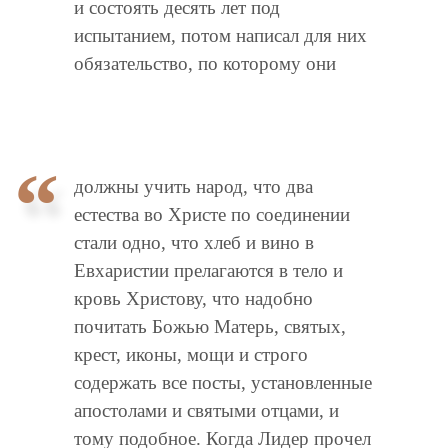
и состоять десять лет под
испытанием, потом написал для них
обязательство, по которому они
должны учить народ, что два
естества во Христе по соединении
стали одно, что хлеб и вино в
Евхаристии прелагаются в тело и
кровь Христову, что надобно
почитать Божью Матерь, святых,
крест, иконы, мощи и строго
содержать все посты, установленные
апостолами и святыми отцами, и
тому подобное. Когда Лидер прочел