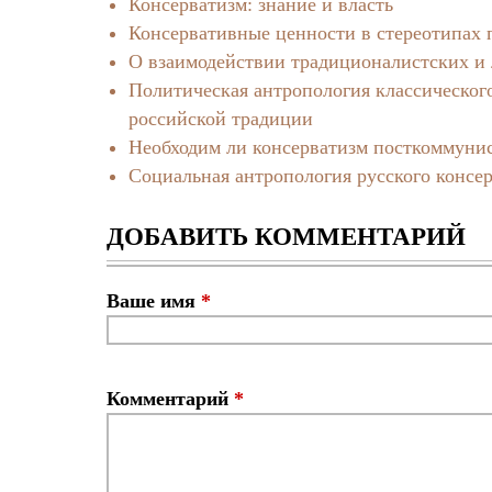
Консерватизм: знание и власть
Консервативные ценности в стереотипах 
О взаимодействии традиционалистских и 
Политическая антропология классическог
российской традиции
Необходим ли консерватизм посткоммуни
Социальная антропология русского консе
ДОБАВИТЬ КОММЕНТАРИЙ
Ваше имя
*
Комментарий
*