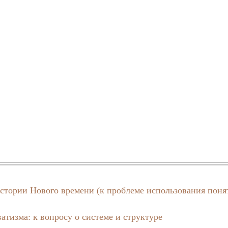
истории Нового времени (к проблеме использования поня
атизма: к вопросу о системе и структуре