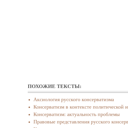
ПОХОЖИЕ ТЕКСТЫ:
Аксиология русского консерватизма
Консерватизм в контексте политической 
Консерватизм: актуальность проблемы
Правовые представления русского консерв