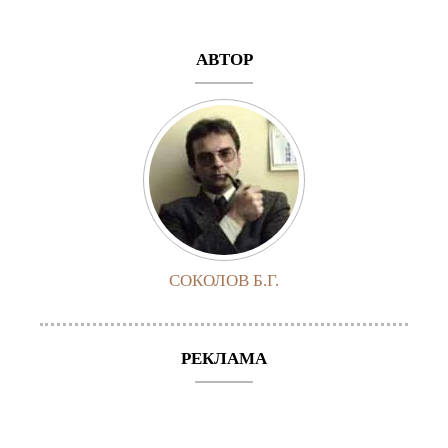
АВТОР
СОКОЛОВ Б.Г.
РЕКЛАМА