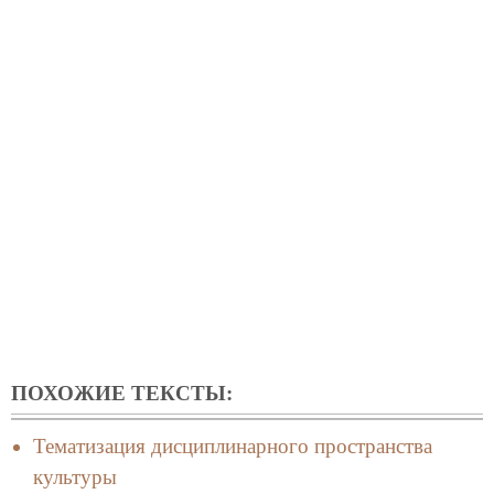
ПОХОЖИЕ ТЕКСТЫ:
Тематизация дисциплинарного пространства
культуры