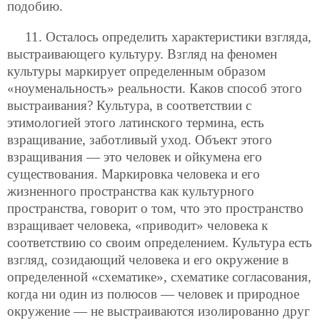
подобию.
11. Осталось определить характеристики взгляда,
выстраивающего культуру. Взгляд на феномен
культуры маркирует определенным образом
«ноуменальность» реальности. Каков способ этого
выстраивания? Культура, в соответствии с
этимологией этого латинского термина, есть
взращивание, заботливый уход. Объект этого
взращивания — это человек и ойкумена его
существования. Маркировка человека и его
жизненного пространства как культурного
пространства, говорит о том, что это пространство
взращивает человека, «приводит» человека к
соответствию со своим определением. Культура есть
взгляд, созидающий человека и его окружение в
определенной «схематике», схематике согласования,
когда ни один из полюсов — человек и природное
окружение — не выстраиваются изолированно друг