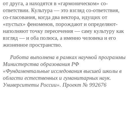
от друга, а находятся в «гармоническом» со-
ответствии. Культура — это взгляд со-ответствия,
со-гласования, когда два вектора, идущих от
«пустых» феноменов, порождают и определяют-
наполняют точку пересечения — саму культуру как
взгляд — и оба полюса, а именно человека и его
жизненное пространство.
Работа выполнена в рамках научной программы
Министерства образования РФ
«Фундаментальные исследования высшей школы в
области естественных и гуманитарных наук.
Университеты России». Проект № 992676