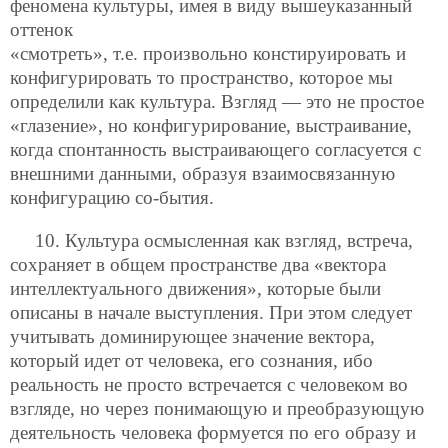
феномена культуры, имея в виду вышеуказанный
оттенок
«смотреть», т.е. произвольно констируировать и
конфигурировать то пространство, которое мы
определили как культура. Взгляд — это не простое
«глазение», но конфигурирование, выстраивание,
когда спонтанность выстраивающего согласуется с
внешними данными, образуя взаимосвязанную
конфигурацию со-бытия.
10. Культура осмысленная как взгляд, встреча,
сохраняет в общем пространстве два «вектора
интеллектуального движения», которые были
описаны в начале выступления. При этом следует
учитывать доминирующее значение вектора,
который идет от человека, его сознания, ибо
реальность не просто встречается с человеком во
взгляде, но через понимающую и преобразующую
деятельность человека формуется по его образу и