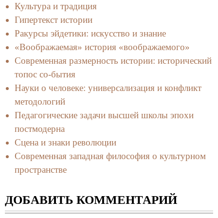
Культура и традиция
Гипертекст истории
Ракурсы эйдетики: искусство и знание
«Воображаемая» история «воображаемого»
Современная размерность истории: исторический
топос со-бытия
Науки о человеке: универсализация и конфликт
методологий
Педагогические задачи высшей школы эпохи
постмодерна
Сцена и знаки революции
Современная западная философия о культурном
пространстве
ДОБАВИТЬ КОММЕНТАРИЙ