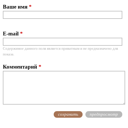
Ваше имя
*
E-mail
*
Содержимое данного поля является приватным и не предназначено для
показа.
Комментарий
*