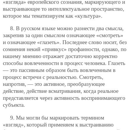
«взгляда» европейского сознания, маркирующего и
выстраивающее то интеллектуальное пространство,
которое мы тематизируем как «культура».
8. В русском языке можно разнести два смысла,
закрепив за один смыслом означающее «смотреть»
и означающее «глазеть». Последнее слово носит, без
сомнения некий «привкус» профанности, однако, по
нашему мнению отражает достаточно корректно
способы вовлеченности в процесс человека. Глазеть
— это пассивным образом быть вовлеченным в
процесс встречи с реальностью. Смотреть,
напротив, — это активное, преобразующее
действие, действие всматривания, когда реальное
представляется через активность воспринимающего
субъекта.
9. Мы могли бы маркировать термином
«взгляд», который применяем к выстраиванию