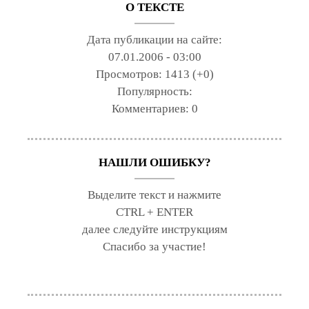
О ТЕКСТЕ
Дата публикации на сайте:
07.01.2006 - 03:00
Просмотров:
1413 (+0)
Популярность:
Комментариев:
0
НАШЛИ ОШИБКУ?
Выделите текст и нажмите
CTRL + ENTER
далее следуйте инструкциям
Спасибо за участие!