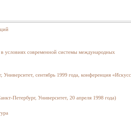
аций
 в условиях современной системы международных
 Университет, сентябрь 1999 года, конференция «Искусс
нкт-Петербург, Университет, 20 апреля 1998 года)
тура