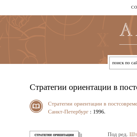
С
Стратегии ориентации в пос
Стратегии ориентации в постсоврем
Санкт-Петербург
: 1996.
Под ред.
Шт