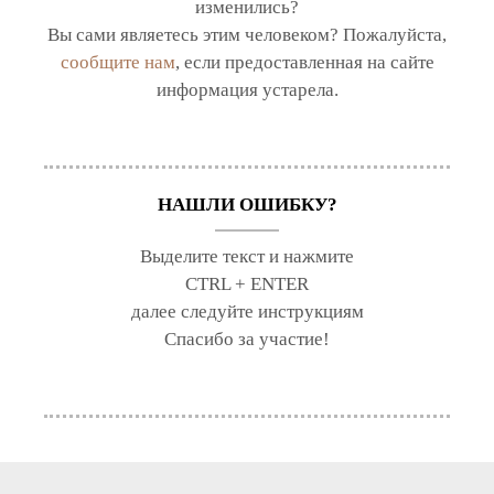
изменились?
Вы сами являетесь этим человеком? Пожалуйста,
сообщите нам
, если предоставленная на сайте
информация устарела.
НАШЛИ ОШИБКУ?
Выделите текст и нажмите
CTRL + ENTER
далее следуйте инструкциям
Спасибо за участие!