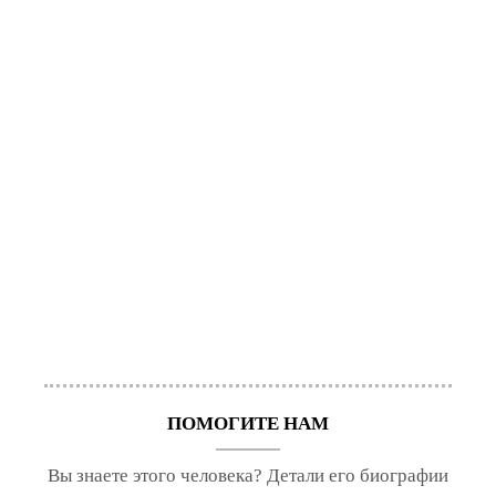
ПОМОГИТЕ НАМ
Вы знаете этого человека? Детали его биографии