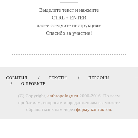
Выделите текст и нажмите
CTRL + ENTER
далее следуйте инструкциям
Спасибо за участие!
СОБЫТИЯ
ТЕКСТЫ
ПЕРСОНЫ
О ПРОЕКТЕ
(C) Copyright,
anthropology.ru
2000-2016. По всем
проблемам, вопросам и предложениям вы можете
обращаться к нам через
форму контактов
.