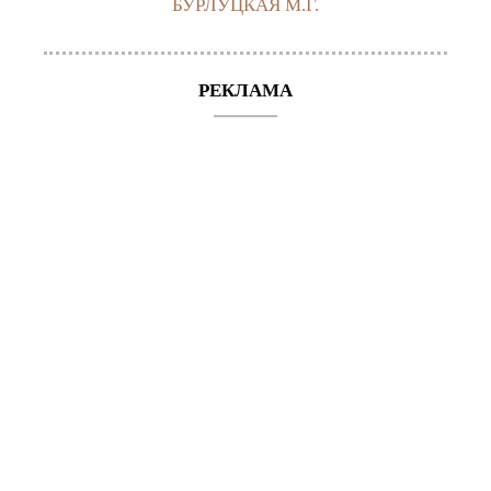
БУРЛУЦКАЯ М.Г.
РЕКЛАМА