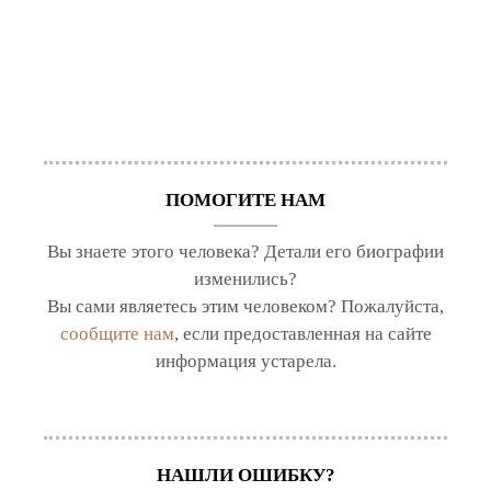
ПОМОГИТЕ НАМ
Вы знаете этого человека? Детали его биографии
изменились?
Вы сами являетесь этим человеком? Пожалуйста,
сообщите нам
, если предоставленная на сайте
информация устарела.
НАШЛИ ОШИБКУ?