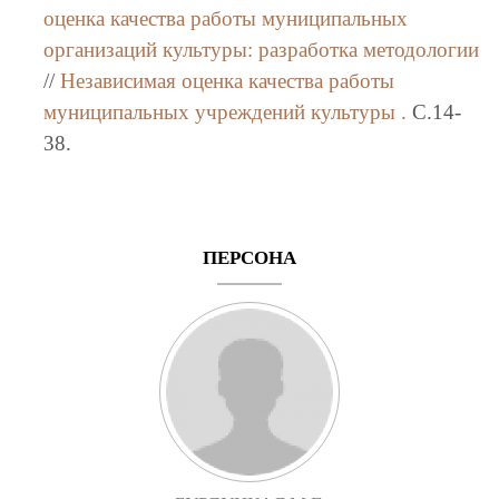
оценка качества работы муниципальных
организаций культуры: разработка методологии
//
Независимая оценка качества работы
муниципальных учреждений культуры .
C.14-
38.
ПЕРСОНА