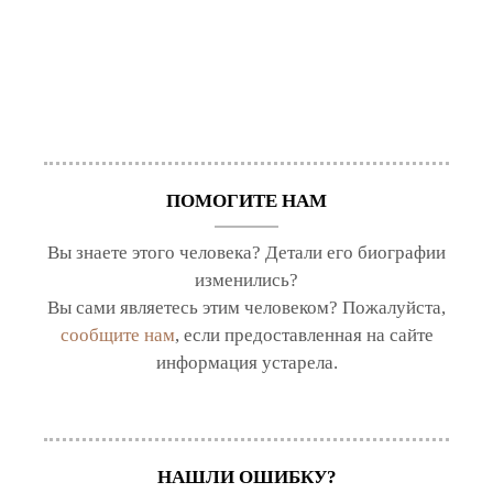
ПОМОГИТЕ НАМ
Вы знаете этого человека? Детали его биографии
изменились?
Вы сами являетесь этим человеком? Пожалуйста,
сообщите нам
, если предоставленная на сайте
информация устарела.
НАШЛИ ОШИБКУ?