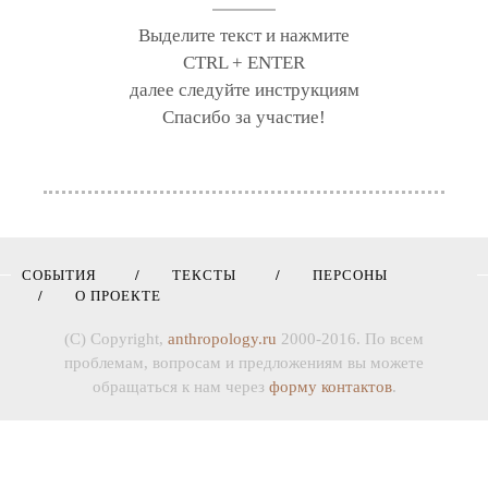
Выделите текст и нажмите
CTRL + ENTER
далее следуйте инструкциям
Спасибо за участие!
СОБЫТИЯ
ТЕКСТЫ
ПЕРСОНЫ
О ПРОЕКТЕ
(C) Copyright,
anthropology.ru
2000-2016. По всем
проблемам, вопросам и предложениям вы можете
обращаться к нам через
форму контактов
.