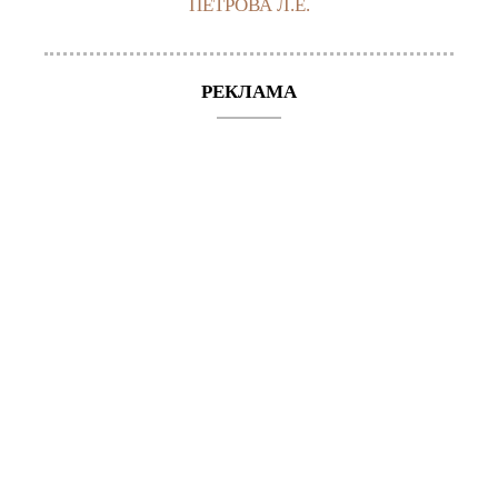
ПЕТРОВА Л.Е.
РЕКЛАМА