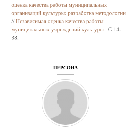
оценка качества работы муниципальных
организаций культуры: разработка методологии
//
Независимая оценка качества работы
муниципальных учреждений культуры .
C.14-
38.
ПЕРСОНА