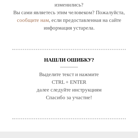
изменились?
Вы сами являетесь этим человеком? Пожалуйста,
сообщите нам
, если предоставленная на сайте
информация устарела.
НАШЛИ ОШИБКУ?
Выделите текст и нажмите
CTRL + ENTER
далее следуйте инструкциям
Спасибо за участие!