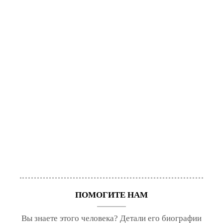
ПОМОГИТЕ НАМ
Вы знаете этого человека? Детали его биографии