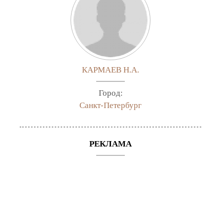
КАРМАЕВ Н.А.
Город:
Санкт-Петербург
РЕКЛАМА