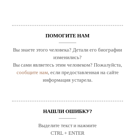
ПОМОГИТЕ НАМ
Вы знаете этого человека? Детали его биографии
изменились?
Вы сами являетесь этим человеком? Пожалуйста,
сообщите нам
, если предоставленная на сайте
информация устарела.
НАШЛИ ОШИБКУ?
Выделите текст и нажмите
CTRL + ENTER