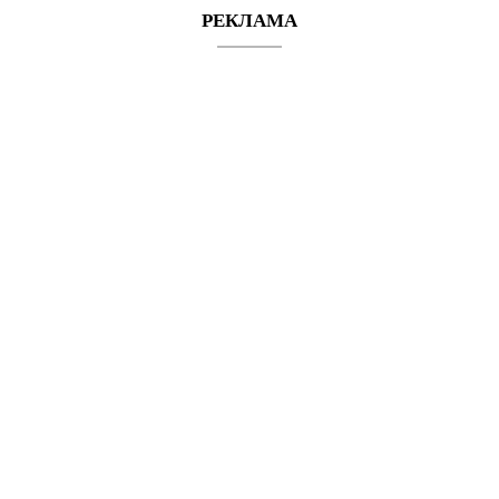
РЕКЛАМА