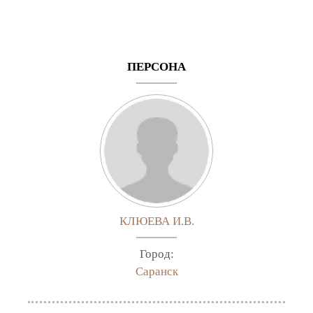
ПЕРСОНА
КЛЮЕВА И.В.
Город:
Саранск