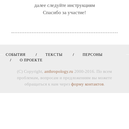
далее следуйте инструкциям
Спасибо за участие!
СОБЫТИЯ
ТЕКСТЫ
ПЕРСОНЫ
О ПРОЕКТЕ
(C) Copyright,
anthropology.ru
2000-2016. По всем
проблемам, вопросам и предложениям вы можете
обращаться к нам через
форму контактов
.